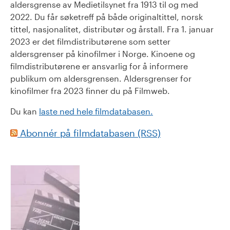
aldersgrense av Medietilsynet fra 1913 til og med
2022. Du får søketreff på både originaltittel, norsk
tittel, nasjonalitet, distributør og årstall. Fra 1. januar
2023 er det filmdistributørene som setter
aldersgrenser på kinofilmer i Norge. Kinoene og
filmdistributørene er ansvarlig for å informere
publikum om aldersgrensen. Aldersgrenser for
kinofilmer fra 2023 finner du på Filmweb.
Du kan
laste ned hele filmdatabasen.
Abonnér på filmdatabasen (RSS)