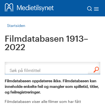
Søk
Startsiden
Filmdatabasen 1913–
2022
Søk
Filmdatabasen oppdateres ikke. Filmdatabasen kan
inneholde enkelte feil og mangler som spilletid, titler,
og feilregistreringer.
Filmdatabasen viser alle filmer som har fått