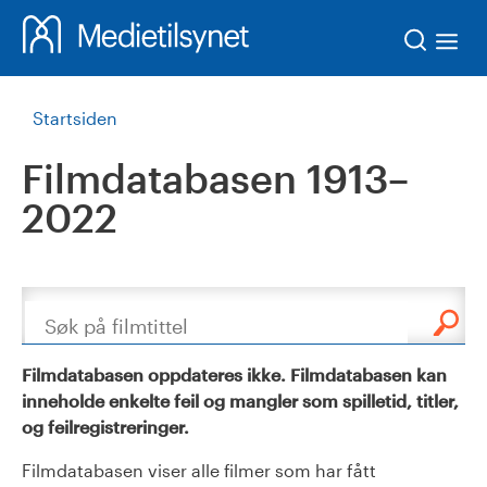
Søk
Startsiden
Filmdatabasen 1913–
2022
Søk
Filmdatabasen oppdateres ikke. Filmdatabasen kan
inneholde enkelte feil og mangler som spilletid, titler,
og feilregistreringer.
Filmdatabasen viser alle filmer som har fått