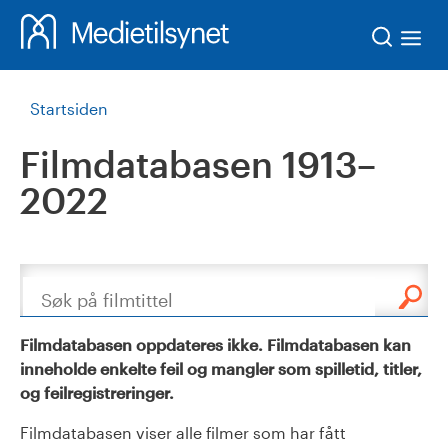
Søk
Startsiden
Filmdatabasen 1913–
2022
Søk
Filmdatabasen oppdateres ikke. Filmdatabasen kan
inneholde enkelte feil og mangler som spilletid, titler,
og feilregistreringer.
Filmdatabasen viser alle filmer som har fått