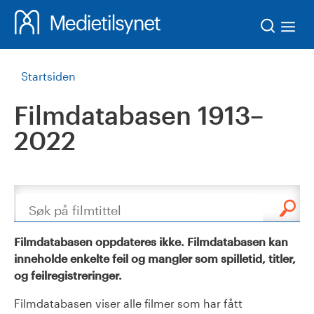
Søk
Startsiden
Filmdatabasen 1913–
2022
Søk
Filmdatabasen oppdateres ikke. Filmdatabasen kan
inneholde enkelte feil og mangler som spilletid, titler,
og feilregistreringer.
Filmdatabasen viser alle filmer som har fått