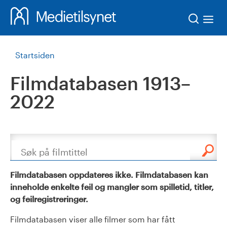
Søk
Startsiden
Filmdatabasen 1913–
2022
Søk
Filmdatabasen oppdateres ikke. Filmdatabasen kan
inneholde enkelte feil og mangler som spilletid, titler,
og feilregistreringer.
Filmdatabasen viser alle filmer som har fått