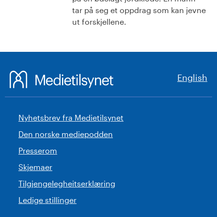
tar på seg et oppdrag som kan jevne
ut forskjellene.
English
Nyhetsbrev fra Medietilsynet
Den norske mediepodden
Presserom
Skjemaer
Tilgjengelegheitserklæring
Ledige stillinger