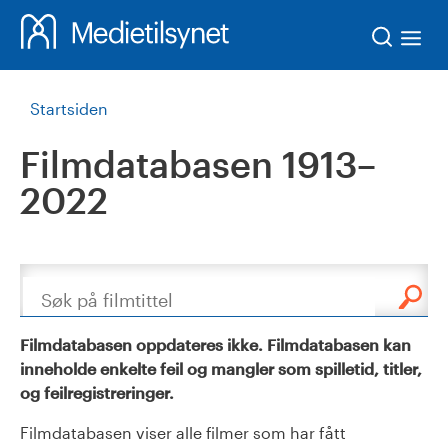
Søk
Startsiden
Filmdatabasen 1913–
2022
Søk
Filmdatabasen oppdateres ikke. Filmdatabasen kan
inneholde enkelte feil og mangler som spilletid, titler,
og feilregistreringer.
Filmdatabasen viser alle filmer som har fått