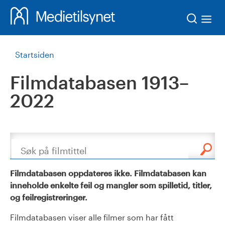
Søk
Startsiden
Filmdatabasen 1913–
2022
Søk
Filmdatabasen oppdateres ikke. Filmdatabasen kan
inneholde enkelte feil og mangler som spilletid, titler,
og feilregistreringer.
Filmdatabasen viser alle filmer som har fått