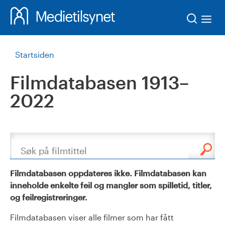
Søk
Startsiden
Filmdatabasen 1913–
2022
Søk
Filmdatabasen oppdateres ikke. Filmdatabasen kan
inneholde enkelte feil og mangler som spilletid, titler,
og feilregistreringer.
Filmdatabasen viser alle filmer som har fått