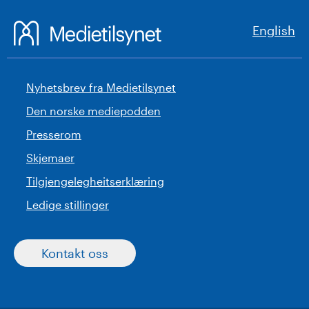
English
Nyhetsbrev fra Medietilsynet
Den norske mediepodden
Presserom
Skjemaer
Tilgjengelegheitserklæring
Ledige stillinger
Kontakt oss