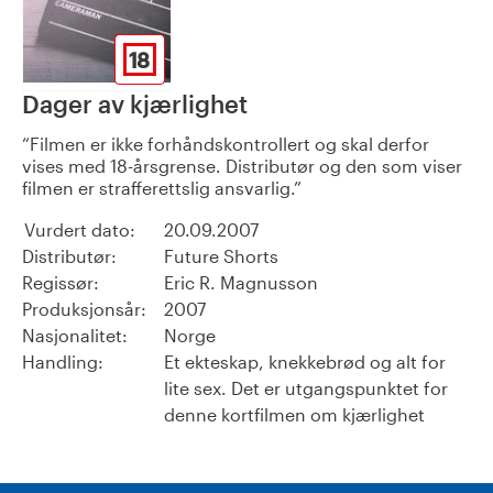
18
Dager av kjærlighet
Filmen er ikke forhåndskontrollert og skal derfor
vises med 18-årsgrense. Distributør og den som viser
filmen er strafferettslig ansvarlig.
Vurdert dato:
20.09.2007
Distributør:
Future Shorts
Regissør:
Eric R. Magnusson
Produksjonsår:
2007
Nasjonalitet:
Norge
Handling:
Et ekteskap, knekkebrød og alt for
lite sex. Det er utgangspunktet for
denne kortfilmen om kjærlighet