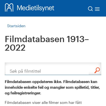
Søk
Startsiden
Filmdatabasen 1913–
2022
Søk
Filmdatabasen oppdateres ikke. Filmdatabasen kan
inneholde enkelte feil og mangler som spilletid, titler,
og feilregistreringer.
Filmdatabasen viser alle filmer som har fått