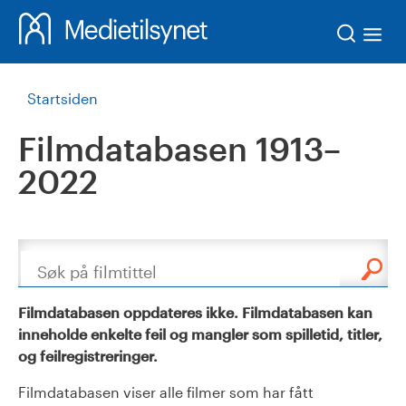
Søk
Startsiden
Filmdatabasen 1913–
2022
Søk
Filmdatabasen oppdateres ikke. Filmdatabasen kan
inneholde enkelte feil og mangler som spilletid, titler,
og feilregistreringer.
Filmdatabasen viser alle filmer som har fått