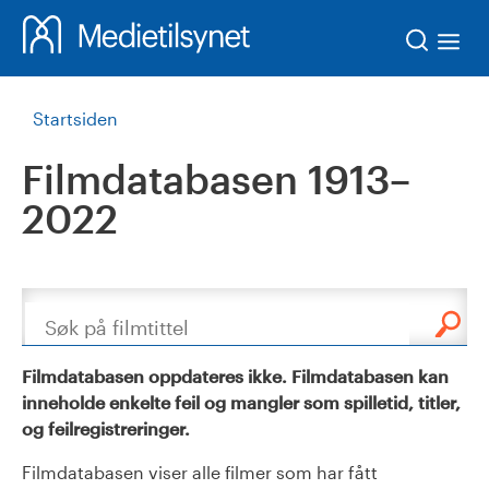
Søk
Startsiden
Filmdatabasen 1913–
2022
Søk
Filmdatabasen oppdateres ikke. Filmdatabasen kan
inneholde enkelte feil og mangler som spilletid, titler,
og feilregistreringer.
Filmdatabasen viser alle filmer som har fått