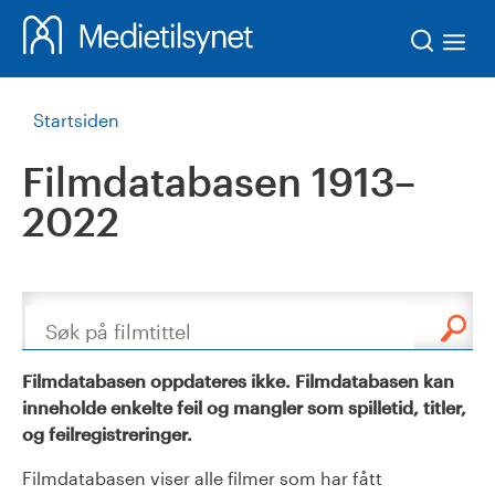
Søk
Startsiden
Filmdatabasen 1913–
2022
Søk
Filmdatabasen oppdateres ikke. Filmdatabasen kan
inneholde enkelte feil og mangler som spilletid, titler,
og feilregistreringer.
Filmdatabasen viser alle filmer som har fått