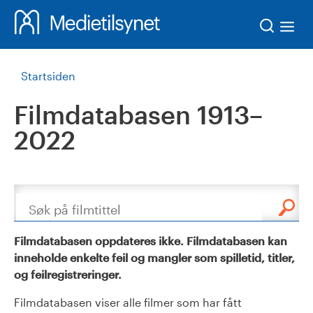
Søk
Startsiden
Filmdatabasen 1913–
2022
Søk
Filmdatabasen oppdateres ikke. Filmdatabasen kan
inneholde enkelte feil og mangler som spilletid, titler,
og feilregistreringer.
Filmdatabasen viser alle filmer som har fått