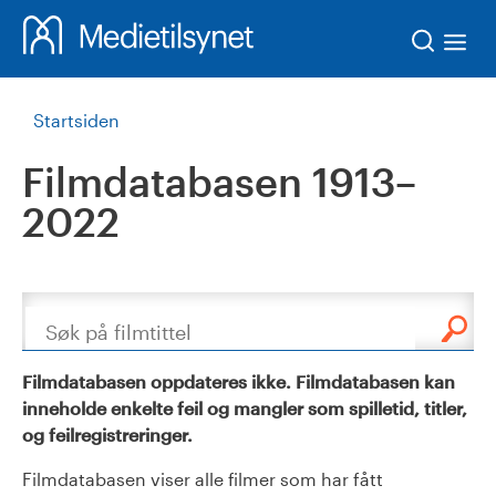
Søk
Startsiden
Filmdatabasen 1913–
2022
Søk
Filmdatabasen oppdateres ikke. Filmdatabasen kan
inneholde enkelte feil og mangler som spilletid, titler,
og feilregistreringer.
Filmdatabasen viser alle filmer som har fått