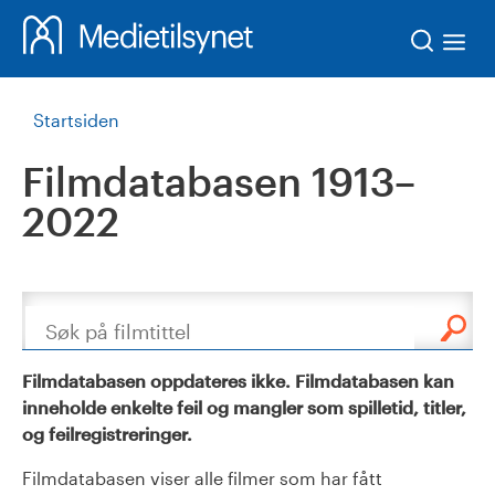
Søk
Startsiden
Filmdatabasen 1913–
2022
Søk
Filmdatabasen oppdateres ikke. Filmdatabasen kan
inneholde enkelte feil og mangler som spilletid, titler,
og feilregistreringer.
Filmdatabasen viser alle filmer som har fått