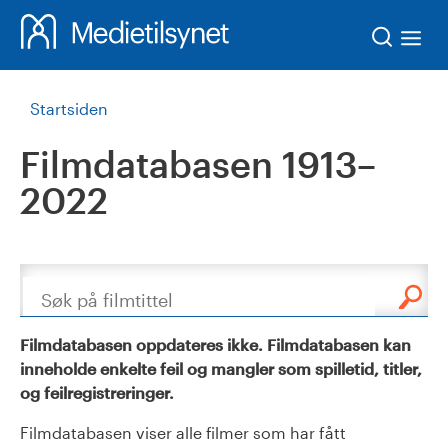
Søk
Startsiden
Filmdatabasen 1913–
2022
Søk
Filmdatabasen oppdateres ikke. Filmdatabasen kan
inneholde enkelte feil og mangler som spilletid, titler,
og feilregistreringer.
Filmdatabasen viser alle filmer som har fått