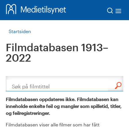
Søk
Startsiden
Filmdatabasen 1913–
2022
Søk
Filmdatabasen oppdateres ikke. Filmdatabasen kan
inneholde enkelte feil og mangler som spilletid, titler,
og feilregistreringer.
Filmdatabasen viser alle filmer som har fått