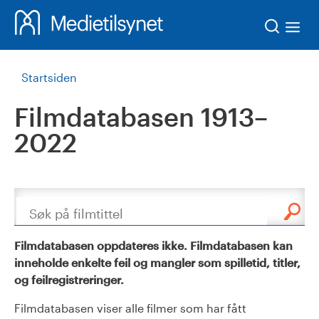
Søk
Startsiden
Filmdatabasen 1913–
2022
Søk
Filmdatabasen oppdateres ikke. Filmdatabasen kan
inneholde enkelte feil og mangler som spilletid, titler,
og feilregistreringer.
Filmdatabasen viser alle filmer som har fått