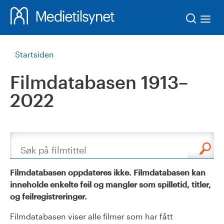
Søk
Startsiden
Filmdatabasen 1913–
2022
Søk
Filmdatabasen oppdateres ikke. Filmdatabasen kan
inneholde enkelte feil og mangler som spilletid, titler,
og feilregistreringer.
Filmdatabasen viser alle filmer som har fått