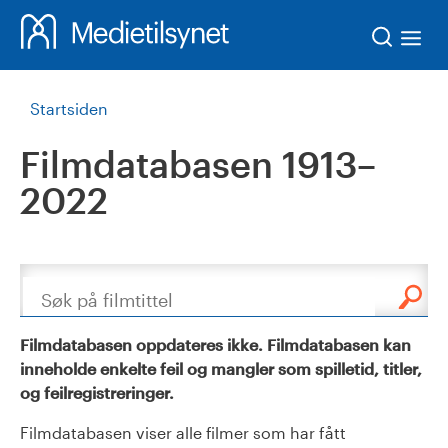
Søk
Startsiden
Filmdatabasen 1913–
2022
Søk
Filmdatabasen oppdateres ikke. Filmdatabasen kan
inneholde enkelte feil og mangler som spilletid, titler,
og feilregistreringer.
Filmdatabasen viser alle filmer som har fått