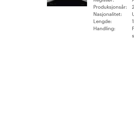
Produksjonsår:
Nasjonalitet:
Lengde:
Handling: