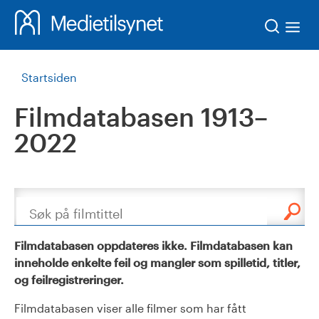
Søk
Startsiden
Filmdatabasen 1913–
2022
Søk
Filmdatabasen oppdateres ikke. Filmdatabasen kan
inneholde enkelte feil og mangler som spilletid, titler,
og feilregistreringer.
Filmdatabasen viser alle filmer som har fått