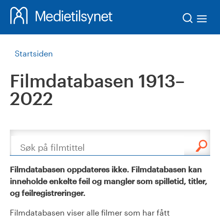
Søk
Startsiden
Filmdatabasen 1913–
2022
Søk
Filmdatabasen oppdateres ikke. Filmdatabasen kan
inneholde enkelte feil og mangler som spilletid, titler,
og feilregistreringer.
Filmdatabasen viser alle filmer som har fått