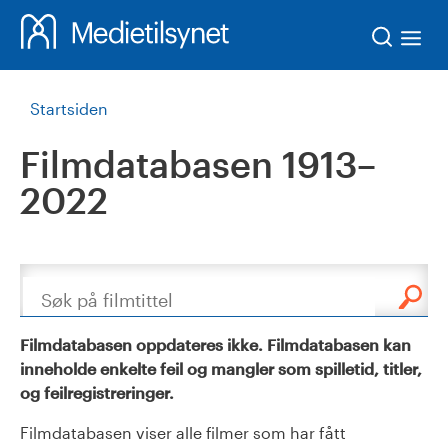
Søk
Startsiden
Filmdatabasen 1913–
2022
Søk
Filmdatabasen oppdateres ikke. Filmdatabasen kan
inneholde enkelte feil og mangler som spilletid, titler,
og feilregistreringer.
Filmdatabasen viser alle filmer som har fått