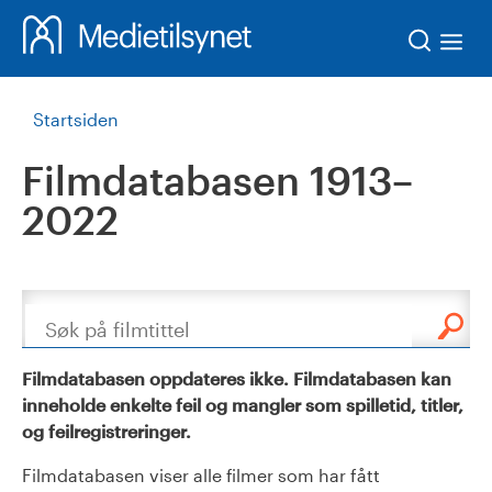
Søk
Startsiden
Filmdatabasen 1913–
2022
Søk
Filmdatabasen oppdateres ikke. Filmdatabasen kan
inneholde enkelte feil og mangler som spilletid, titler,
og feilregistreringer.
Filmdatabasen viser alle filmer som har fått