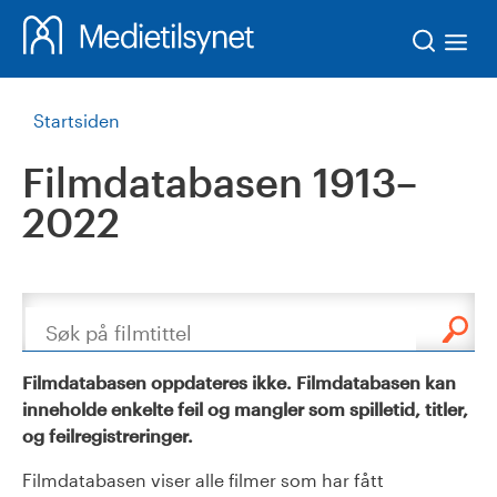
Søk
Startsiden
Filmdatabasen 1913–
2022
Søk
Filmdatabasen oppdateres ikke. Filmdatabasen kan
inneholde enkelte feil og mangler som spilletid, titler,
og feilregistreringer.
Filmdatabasen viser alle filmer som har fått