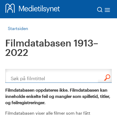
Søk
Startsiden
Filmdatabasen 1913–
2022
Søk
Filmdatabasen oppdateres ikke. Filmdatabasen kan
inneholde enkelte feil og mangler som spilletid, titler,
og feilregistreringer.
Filmdatabasen viser alle filmer som har fått