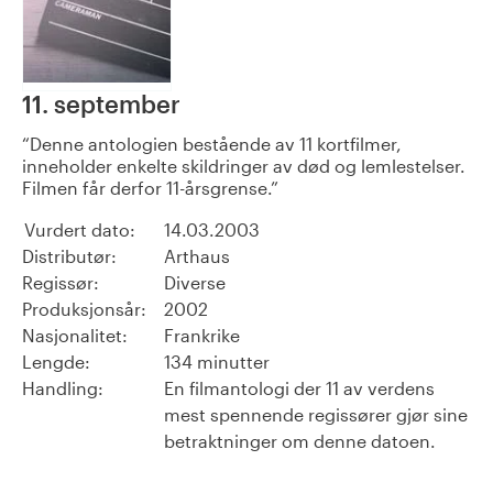
11. september
Denne antologien bestående av 11 kortfilmer,
inneholder enkelte skildringer av død og lemlestelser.
Filmen får derfor 11-årsgrense.
Vurdert dato:
14.03.2003
Distributør:
Arthaus
Regissør:
Diverse
Produksjonsår:
2002
Nasjonalitet:
Frankrike
Lengde:
134 minutter
Handling:
En filmantologi der 11 av verdens
mest spennende regissører gjør sine
betraktninger om denne datoen.