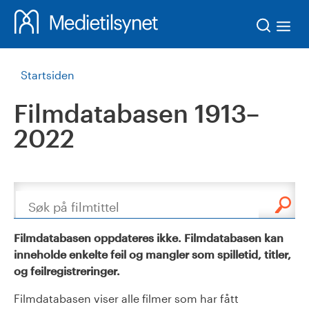
Søk
Startsiden
Filmdatabasen 1913–
2022
Søk
Filmdatabasen oppdateres ikke. Filmdatabasen kan
inneholde enkelte feil og mangler som spilletid, titler,
og feilregistreringer.
Filmdatabasen viser alle filmer som har fått