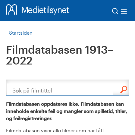
Søk
Startsiden
Filmdatabasen 1913–
2022
Søk
Filmdatabasen oppdateres ikke. Filmdatabasen kan
inneholde enkelte feil og mangler som spilletid, titler,
og feilregistreringer.
Filmdatabasen viser alle filmer som har fått