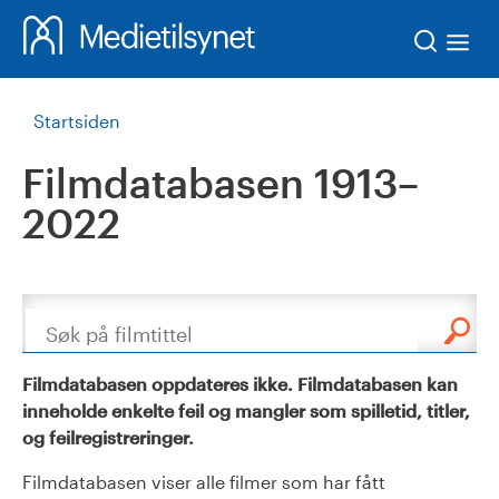
Søk
Startsiden
Filmdatabasen 1913–
2022
Søk
Filmdatabasen oppdateres ikke. Filmdatabasen kan
inneholde enkelte feil og mangler som spilletid, titler,
og feilregistreringer.
Filmdatabasen viser alle filmer som har fått