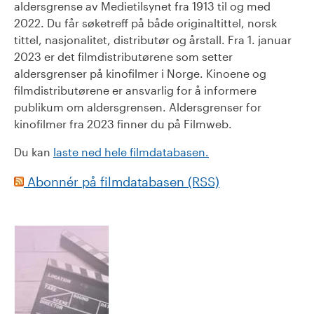
aldersgrense av Medietilsynet fra 1913 til og med
2022. Du får søketreff på både originaltittel, norsk
tittel, nasjonalitet, distributør og årstall. Fra 1. januar
2023 er det filmdistributørene som setter
aldersgrenser på kinofilmer i Norge. Kinoene og
filmdistributørene er ansvarlig for å informere
publikum om aldersgrensen. Aldersgrenser for
kinofilmer fra 2023 finner du på Filmweb.
Du kan
laste ned hele filmdatabasen.
Abonnér på filmdatabasen (RSS)