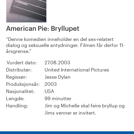
American Pie: Bryllupet
Denne komedien inneholder en del sex-relatert
dialog og seksuelle antydninger. Filmen får derfor 11-
årsgrense.
Vurdert dato:
27.08.2003
Distributør:
United International Pictures
Regissør:
Jesse Dylan
Produksjonsår:
2003
Nasjonalitet:
USA
Lengde:
99 minutter
Handling:
Jim og Michelle skal feire bryllup og
Jims venner er invitert.