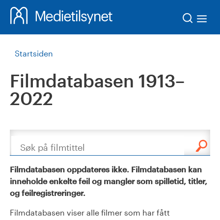
Søk
Startsiden
Filmdatabasen 1913–
2022
Søk
Filmdatabasen oppdateres ikke. Filmdatabasen kan
inneholde enkelte feil og mangler som spilletid, titler,
og feilregistreringer.
Filmdatabasen viser alle filmer som har fått