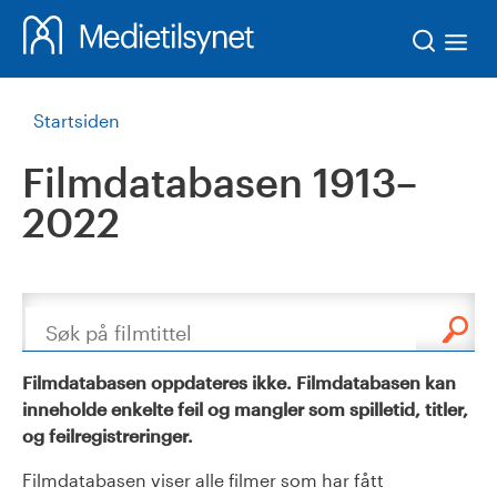
Søk
Startsiden
Filmdatabasen 1913–
2022
Søk
Filmdatabasen oppdateres ikke. Filmdatabasen kan
inneholde enkelte feil og mangler som spilletid, titler,
og feilregistreringer.
Filmdatabasen viser alle filmer som har fått