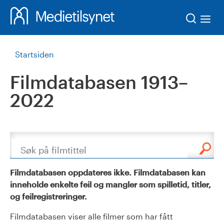
Søk
Startsiden
Filmdatabasen 1913–
2022
Søk
Filmdatabasen oppdateres ikke. Filmdatabasen kan
inneholde enkelte feil og mangler som spilletid, titler,
og feilregistreringer.
Filmdatabasen viser alle filmer som har fått