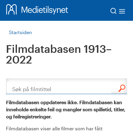
Søk
Startsiden
Filmdatabasen 1913–
2022
Søk
Filmdatabasen oppdateres ikke. Filmdatabasen kan
inneholde enkelte feil og mangler som spilletid, titler,
og feilregistreringer.
Filmdatabasen viser alle filmer som har fått