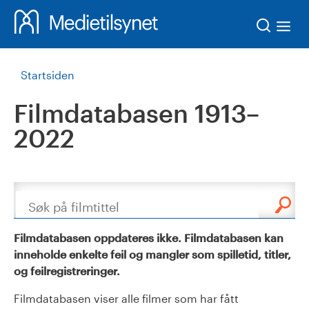
Søk
Startsiden
Filmdatabasen 1913–
2022
Søk
Filmdatabasen oppdateres ikke. Filmdatabasen kan
inneholde enkelte feil og mangler som spilletid, titler,
og feilregistreringer.
Filmdatabasen viser alle filmer som har fått