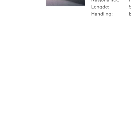
Lengde:
Handling: