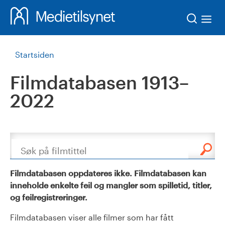
Søk
Startsiden
Filmdatabasen 1913–
2022
Søk
Filmdatabasen oppdateres ikke. Filmdatabasen kan
inneholde enkelte feil og mangler som spilletid, titler,
og feilregistreringer.
Filmdatabasen viser alle filmer som har fått