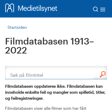
Søk
Startsiden
Filmdatabasen 1913–
2022
Søk
Filmdatabasen oppdateres ikke. Filmdatabasen kan
inneholde enkelte feil og mangler som spilletid, titler,
og feilregistreringer.
Filmdatabasen viser alle filmer som har fått