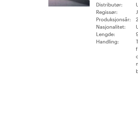
Distributør:
Regissør:
Produksjonsår:
Nasjonalitet:
Lengde:
Handling: