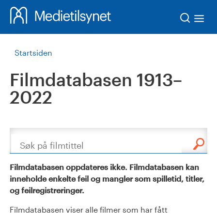
Søk
Startsiden
Filmdatabasen 1913–
2022
Søk
Filmdatabasen oppdateres ikke. Filmdatabasen kan
inneholde enkelte feil og mangler som spilletid, titler,
og feilregistreringer.
Filmdatabasen viser alle filmer som har fått