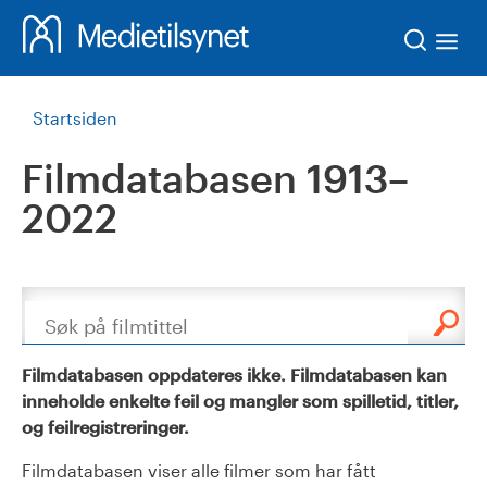
Søk
Startsiden
Filmdatabasen 1913–
2022
Søk
Filmdatabasen oppdateres ikke. Filmdatabasen kan
inneholde enkelte feil og mangler som spilletid, titler,
og feilregistreringer.
Filmdatabasen viser alle filmer som har fått