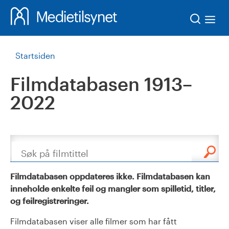
Søk
Startsiden
Filmdatabasen 1913–
2022
Søk
Filmdatabasen oppdateres ikke. Filmdatabasen kan
inneholde enkelte feil og mangler som spilletid, titler,
og feilregistreringer.
Filmdatabasen viser alle filmer som har fått