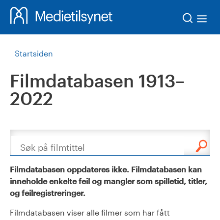
Søk
Startsiden
Filmdatabasen 1913–
2022
Søk
Filmdatabasen oppdateres ikke. Filmdatabasen kan
inneholde enkelte feil og mangler som spilletid, titler,
og feilregistreringer.
Filmdatabasen viser alle filmer som har fått