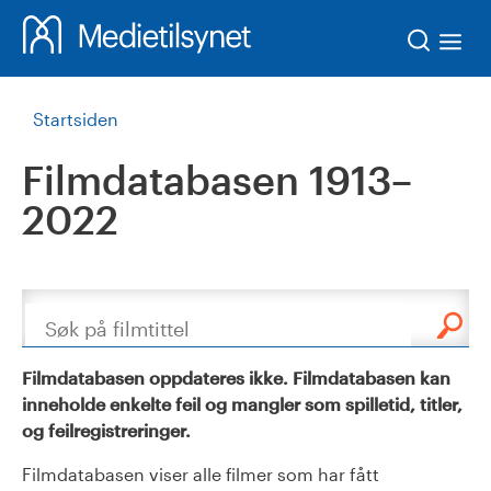
Søk
Startsiden
Filmdatabasen 1913–
2022
Søk
Filmdatabasen oppdateres ikke. Filmdatabasen kan
inneholde enkelte feil og mangler som spilletid, titler,
og feilregistreringer.
Filmdatabasen viser alle filmer som har fått