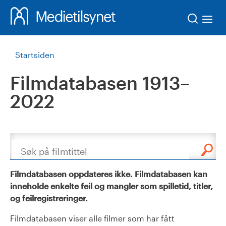
Søk
Startsiden
Filmdatabasen 1913–
2022
Søk
Filmdatabasen oppdateres ikke. Filmdatabasen kan
inneholde enkelte feil og mangler som spilletid, titler,
og feilregistreringer.
Filmdatabasen viser alle filmer som har fått