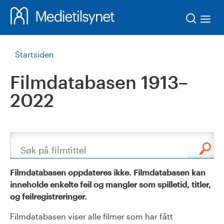
Søk
Startsiden
Filmdatabasen 1913–
2022
Søk
Filmdatabasen oppdateres ikke. Filmdatabasen kan
inneholde enkelte feil og mangler som spilletid, titler,
og feilregistreringer.
Filmdatabasen viser alle filmer som har fått