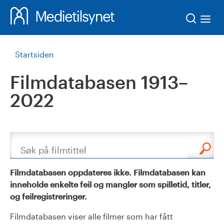
Søk
Startsiden
Filmdatabasen 1913–
2022
Søk
Filmdatabasen oppdateres ikke. Filmdatabasen kan
inneholde enkelte feil og mangler som spilletid, titler,
og feilregistreringer.
Filmdatabasen viser alle filmer som har fått